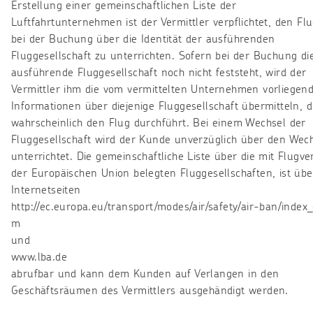
Erstellung einer gemeinschaftlichen Liste der
Luftfahrtunternehmen ist der Vermittler verpflichtet, den Fl
bei der Buchung über die Identität der ausführenden
Fluggesellschaft zu unterrichten. Sofern bei der Buchung di
ausführende Fluggesellschaft noch nicht feststeht, wird der
Vermittler ihm die vom vermittelten Unternehmen vorliegen
Informationen über diejenige Fluggesellschaft übermitteln, d
wahrscheinlich den Flug durchführt. Bei einem Wechsel der
Fluggesellschaft wird der Kunde unverzüglich über den Wec
unterrichtet. Die gemeinschaftliche Liste über die mit Flugve
der Europäischen Union belegten Fluggesellschaften, ist übe
Internetseiten
http://ec.europa.eu/transport/modes/air/safety/air-ban/index_
m
und
www.lba.de
abrufbar und kann dem Kunden auf Verlangen in den
Geschäftsräumen des Vermittlers ausgehändigt werden.