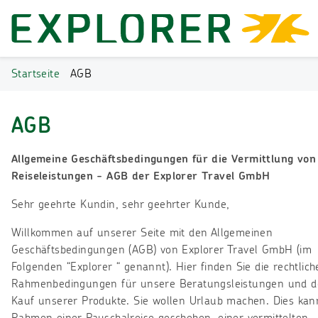
Startseite
AGB
AGB
Allgemeine Geschäftsbedingungen für die Vermittlung von
Reiseleistungen - AGB der Explorer Travel GmbH
Sehr geehrte Kundin, sehr geehrter Kunde,
Willkommen auf unserer Seite mit den Allgemeinen
Geschäftsbedingungen (AGB) von Explorer Travel GmbH (im
Folgenden “Explorer “ genannt). Hier finden Sie die rechtlic
Rahmenbedingungen für unsere Beratungsleistungen und 
Kauf unserer Produkte. Sie wollen Urlaub machen. Dies kan