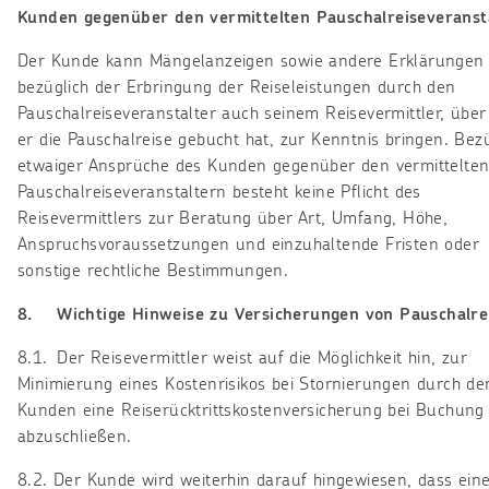
Kunden gegenüber den vermittelten Pauschalreiseveranst
Der Kunde kann Mängelanzeigen sowie andere Erklärungen
bezüglich der Erbringung der Reiseleistungen durch den
Pauschalreiseveranstalter auch seinem Reisevermittler, über
er die Pauschalreise gebucht hat, zur Kenntnis bringen. Bezü
etwaiger Ansprüche des Kunden gegenüber den vermittelte
Pauschalreiseveranstaltern besteht keine Pflicht des
Reisevermittlers zur Beratung über Art, Umfang, Höhe,
Anspruchsvoraussetzungen und einzuhaltende Fristen oder
sonstige rechtliche Bestimmungen.
8. Wichtige Hinweise zu Versicherungen von Pauschalre
8.1. Der Reisevermittler weist auf die Möglichkeit hin, zur
Minimierung eines Kostenrisikos bei Stornierungen durch de
Kunden eine Reiserücktrittskostenversicherung bei Buchung
abzuschließen.
8.2. Der Kunde wird weiterhin darauf hingewiesen, dass ein