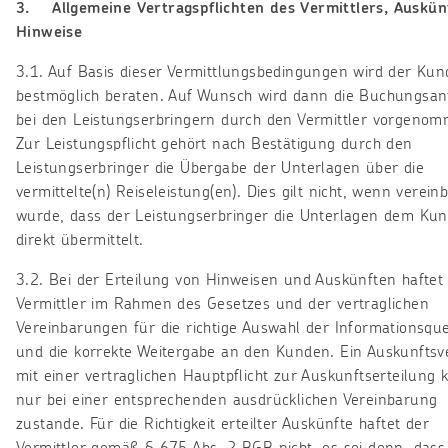
3. Allgemeine Vertragspflichten des Vermittlers, Auskün
Hinweise
3.1. Auf Basis dieser Vermittlungsbedingungen wird der Kun
bestmöglich beraten. Auf Wunsch wird dann die Buchungsan
bei den Leistungserbringern durch den Vermittler vorgeno
Zur Leistungspflicht gehört nach Bestätigung durch den
Leistungserbringer die Übergabe der Unterlagen über die
vermittelte(n) Reiseleistung(en). Dies gilt nicht, wenn vereinb
wurde, dass der Leistungserbringer die Unterlagen dem Ku
direkt übermittelt.
3.2. Bei der Erteilung von Hinweisen und Auskünften haftet
Vermittler im Rahmen des Gesetzes und der vertraglichen
Vereinbarungen für die richtige Auswahl der Informationsque
und die korrekte Weitergabe an den Kunden. Ein Auskunftsv
mit einer vertraglichen Hauptpflicht zur Auskunftserteilung
nur bei einer entsprechenden ausdrücklichen Vereinbarung
zustande. Für die Richtigkeit erteilter Auskünfte haftet der