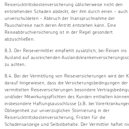
Reiserücktrittskostenversicherung üblicherweise nicht den
entstehenden Schaden abdeckt, der ihm durch einen - auch
unverschuldeten - Abbruch der Inanspruchnahme der
Pauschalreise nach deren Antritt entstehen kann. Eine
Reiseabbruchversicherung ist in der Regel gesondert
abzuschließen.
8.3. Der Reisevermittler empfiehlt zusätzlich, bei Reisen ins
Ausland auf ausreichenden Auslandskrankenversicherungss
zu achten.
8.4. Bei der Vermittlung von Reiseversicherungen wird der 
darauf hingewiesen, dass die Versicherungsbedingungen der
vermittelten Reiseversicherungen besondere Vertragsbedin
und/oder Mitwirkungspflichten des Kunden enthalten können
insbesondere Haftungsausschlüsse (z.B. bei Vorerkrankungen
Obliegenheit zur unverzüglichen Stornierung in der
Reiserücktrittskostenversicherung, Fristen für die
Schadensanzeige und Selbstbehalte. Der Vermittler haftet ni