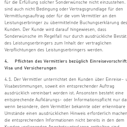
für die Erfüllung solcher Sonderwünsche nicht einzustehen.
sind auch nicht Bedingung oder Vertragsgrundlage für den
Vermittlungsauftrag oder für die vom Vermittler an den
Leistungserbringer zu übermittelnde Buchungserklärung de
Kunden. Der Kunde wird darauf hingewiesen, dass
Sonderwünsche im Regelfall nur durch ausdrückliche Bestät
des Leistungserbringers zum Inhalt der vertraglichen
Verpflichtungen des Leistungserbringers werden.
4. Pflichten des Vermittlers bezüglich Einreisevorschrift
Visa und Versicherungen
4.1. Der Vermittler unterrichtet den Kunden über Einreise- 
Visabestimmungen, soweit ein entsprechender Auftrag
ausdrücklich vereinbart worden ist. Ansonsten besteht eine
entsprechende Aufklärungs- oder Informationspflicht nur da
wenn besondere, dem Vermittler bekannte oder erkennbare
Umstände einen ausdrücklichen Hinweis erforderlich mache
die entsprechenden Informationen nicht bereits in den dem