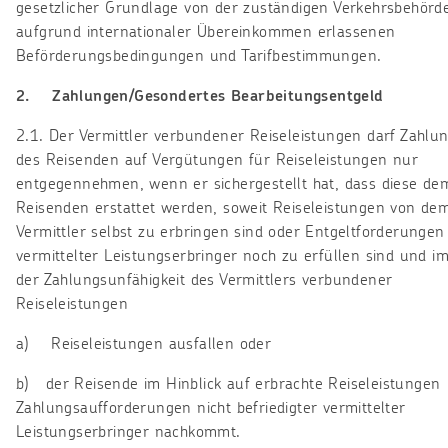
gesetzlicher Grundlage von der zuständigen Verkehrsbehörd
aufgrund internationaler Übereinkommen erlassenen
Beförderungsbedingungen und Tarifbestimmungen.
2. Zahlungen/Gesondertes Bearbeitungsentgeld
2.1. Der Vermittler verbundener Reiseleistungen darf Zahlu
des Reisenden auf Vergütungen für Reiseleistungen nur
entgegennehmen, wenn er sichergestellt hat, dass diese de
Reisenden erstattet werden, soweit Reiseleistungen von de
Vermittler selbst zu erbringen sind oder Entgeltforderungen
vermittelter Leistungserbringer noch zu erfüllen sind und im
der Zahlungsunfähigkeit des Vermittlers verbundener
Reiseleistungen
a) Reiseleistungen ausfallen oder
b) der Reisende im Hinblick auf erbrachte Reiseleistungen
Zahlungsaufforderungen nicht befriedigter vermittelter
Leistungserbringer nachkommt.