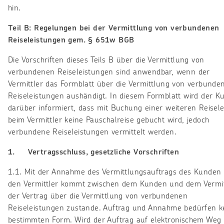
hin.
Teil B: Regelungen bei der Vermittlung von verbundenen
Reiseleistungen gem. § 651w BGB
Die Vorschriften dieses Teils B über die Vermittlung von
verbundenen Reiseleistungen sind anwendbar, wenn der
Vermittler das Formblatt über die Vermittlung von verbunde
Reiseleistungen aushändigt. In diesem Formblatt wird der K
darüber informiert, dass mit Buchung einer weiteren Reisel
beim Vermittler keine Pauschalreise gebucht wird, jedoch
verbundene Reiseleistungen vermittelt werden.
1. Vertragsschluss, gesetzliche Vorschriften
1.1. Mit der Annahme des Vermittlungsauftrags des Kunden
den Vermittler kommt zwischen dem Kunden und dem Vermit
der Vertrag über die Vermittlung von verbundenen
Reiseleistungen zustande. Auftrag und Annahme bedürfen k
bestimmten Form. Wird der Auftrag auf elektronischem Weg 