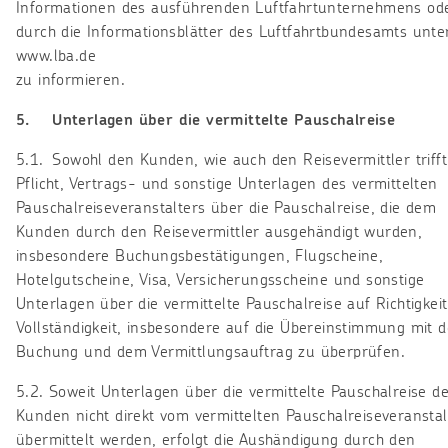
Informationen des ausführenden Luftfahrtunternehmens od
durch die Informationsblätter des Luftfahrtbundesamts unte
www.lba.de
zu informieren.
5. Unterlagen über die vermittelte Pauschalreise
5.1. Sowohl den Kunden, wie auch den Reisevermittler trifft
Pflicht, Vertrags- und sonstige Unterlagen des vermittelten
Pauschalreiseveranstalters über die Pauschalreise, die dem
Kunden durch den Reisevermittler ausgehändigt wurden,
insbesondere Buchungsbestätigungen, Flugscheine,
Hotelgutscheine, Visa, Versicherungsscheine und sonstige
Unterlagen über die vermittelte Pauschalreise auf Richtigkei
Vollständigkeit, insbesondere auf die Übereinstimmung mit d
Buchung und dem Vermittlungsauftrag zu überprüfen.
5.2. Soweit Unterlagen über die vermittelte Pauschalreise d
Kunden nicht direkt vom vermittelten Pauschalreiseveranstal
übermittelt werden, erfolgt die Aushändigung durch den