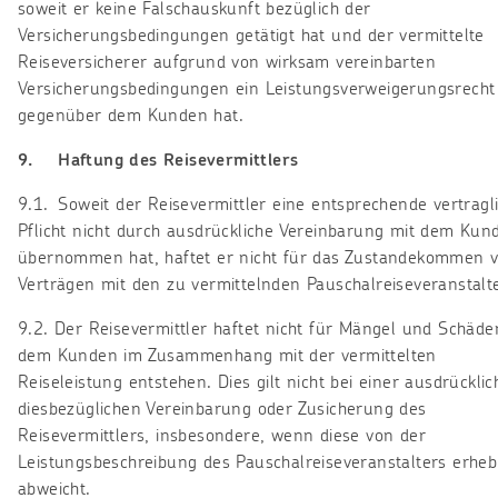
soweit er keine Falschauskunft bezüglich der
Versicherungsbedingungen getätigt hat und der vermittelte
Reiseversicherer aufgrund von wirksam vereinbarten
Versicherungsbedingungen ein Leistungsverweigerungsrecht
gegenüber dem Kunden hat.
9. Haftung des Reisevermittlers
9.1. Soweit der Reisevermittler eine entsprechende vertragl
Pflicht nicht durch ausdrückliche Vereinbarung mit dem Kun
übernommen hat, haftet er nicht für das Zustandekommen 
Verträgen mit den zu vermittelnden Pauschalreiseveranstalt
9.2. Der Reisevermittler haftet nicht für Mängel und Schäden
dem Kunden im Zusammenhang mit der vermittelten
Reiseleistung entstehen. Dies gilt nicht bei einer ausdrückli
diesbezüglichen Vereinbarung oder Zusicherung des
Reisevermittlers, insbesondere, wenn diese von der
Leistungsbeschreibung des Pauschalreiseveranstalters erheb
abweicht.