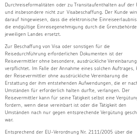
Durchreiseformalitäten oder zu Transitaufenthalten auf der 
und insbesondere nicht zur Visabeschaffung. Der Kunde wir
darauf hingewiesen, dass die elektronische Einreiseerlaubnis
die endgültige Einreisegenehmigung durch die Grenzbehörd
jeweiligen Landes ersetzt.
Zur Beschaffung von Visa oder sonstigen für die
Reisedurchführung erforderlichen Dokumenten ist der
Reisevermittler ohne besondere, ausdrückliche Vereinbarung
verpflichtet. Im Falle der Annahme eines solchen Auftrages,
der Reisevermittler ohne ausdrückliche Vereinbarung die
Erstattung der ihm entstehenden Aufwendungen, die er nac
Umständen für erforderlich halten durfte, verlangen. Der
Reisevermittler kann für seine Tätigkeit selbst eine Vergütun
fordern, wenn diese vereinbart ist oder die Tätigkeit den
Umständen nach nur gegen entsprechende Vergütung gesch
war.
Entsprechend der EU-Verordnung Nr. 2111/2005 über die