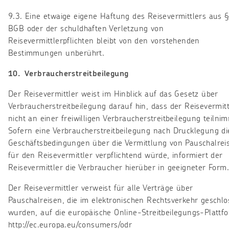
9.3. Eine etwaige eigene Haftung des Reisevermittlers aus 
BGB oder der schuldhaften Verletzung von
Reisevermittlerpflichten bleibt von den vorstehenden
Bestimmungen unberührt.
10. Verbraucherstreitbeilegung
Der Reisevermittler weist im Hinblick auf das Gesetz über
Verbraucherstreitbeilegung darauf hin, dass der Reisevermitt
nicht an einer freiwilligen Verbraucherstreitbeilegung teilni
Sofern eine Verbraucherstreitbeilegung nach Drucklegung di
Geschäftsbedingungen über die Vermittlung von Pauschalrei
für den Reisevermittler verpflichtend würde, informiert der
Reisevermittler die Verbraucher hierüber in geeigneter Form.
Der Reisevermittler verweist für alle Verträge über
Pauschalreisen, die im elektronischen Rechtsverkehr geschl
wurden, auf die europäische Online-Streitbeilegungs-Plattf
http://ec.europa.eu/consumers/odr