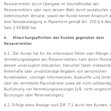
Reisevermittler durch Übergabe im Geschäftslokal des
Reisevermittlers oder nach dessen Wahl durch postalischen 
elektronischen Versand, soweit der Kunde keinen Anspruch 
eine Reisebestätigung in Papierform gemäß Art. 250 § 6 Abs
Satz 2 EGBGB hat.
6. Mitwirkungspflichten des Kunden gegenüber dem
Reisevermittler
6.1. Der Kunde hat für ihn erkennbare Fehler oder Mängel 
Vermittlungstätigkeit des Reisevermittlers nach deren Festst
diesem unverzüglich mitzuteilen. Hierunter fallen insbesond
fehlerhafte oder unvollständige Angaben von persönlichen
Kundendaten, sonstiger Informationen, Auskünfte und Unte
über die vermittelte Pauschalreise sowie die nicht vollständi
Ausführung von Vermittlungsleistungen (z.B. nicht vorgen
Buchungen oder Reservierungen).
6.2. Erfolgt keine Anzeige nach Ziff. 7.1 durch den Kunden, s