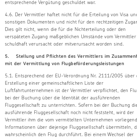
entsprechende Vergütung geschuldet war.
4.6. Der Vermittler haftet nicht für die Erteilung von Visa un
sonstigen Dokumenten und nicht für den rechtzeitigen Zuga
Dies gilt nicht, wenn die für die Nichterteilung oder den
verspäteten Zugang maßgeblichen Umstände vom Vermittler
schuldhaft verursacht oder mitverursacht worden sind.
5. Stellung und Pflichten des Vermittlers im Zusammen
mit der Vermittlung von Flugbeförderungsleistungen
5.1. Entsprechend der EU-Verordnung Nr. 2111/2005 über 
Erstellung einer gemeinschaftlichen Liste der
Luftfahrtunternehmen ist der Vermittler verpflichtet, den Fl
bei der Buchung über die Identität der ausführenden
Fluggesellschaft zu unterrichten. Sofern bei der Buchung di
ausführende Fluggesellschaft noch nicht feststeht, wird der
Vermittler ihm die vom vermittelten Unternehmen vorliegen
Informationen über diejenige Fluggesellschaft übermitteln, d
wahrscheinlich den Flug durchführt. Bei einem Wechsel der