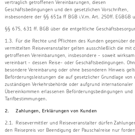
vertraglich getroffenen Vereinbarungen, diesen
Geschäftsbedingungen und den gesetzlichen Vorschriften,
insbesondere der §§ 651a ff BGB i.V.m. Art. 250ff. EGBGB 
§§ 675, 631 ff. BGB über die entgeltliche Geschäftsbesorgu
1.3. Für die Rechte und Pflichten des Kunden gegenüber d
vermittelten Reiseveranstalter gelten ausschließlich die mit 
getroffenen Vereinbarungen, insbesondere - soweit wirksam
vereinbart - dessen Reise- oder Geschäftsbedingungen. Oh
besondere Vereinbarung oder ohne besonderen Hinweis gelt
Beförderungsleistungen die auf gesetzlicher Grundlage von 
zuständigen Verkehrsbehörde oder aufgrund internationaler
Übereinkommen erlassenen Beförderungsbedingungen und
Tarifbestimmungen.
2. Zahlungen, Erklärungen von Kunden
2.1. Reisevermittler und Reiseveranstalter dürfen Zahlunge
den Reisepreis vor Beendigung der Pauschalreise nur forde