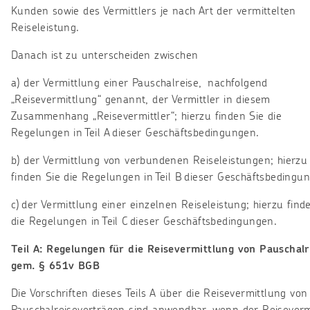
Kunden sowie des Vermittlers je nach Art der vermittelten
Reiseleistung.
Danach ist zu unterscheiden zwischen
a) der Vermittlung einer Pauschalreise, nachfolgend
„Reisevermittlung“ genannt, der Vermittler in diesem
Zusammenhang „Reisevermittler“; hierzu finden Sie die
Regelungen in Teil A dieser Geschäftsbedingungen.
b) der Vermittlung von verbundenen Reiseleistungen; hierzu
finden Sie die Regelungen in Teil B dieser Geschäftsbedingu
c) der Vermittlung einer einzelnen Reiseleistung; hierzu find
die Regelungen in Teil C dieser Geschäftsbedingungen.
Teil A: Regelungen für die Reisevermittlung von Pauschalr
gem. § 651v BGB
Die Vorschriften dieses Teils A über die Reisevermittlung von