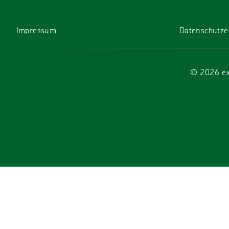
Impressum
Datenschutze
©
2026
ex