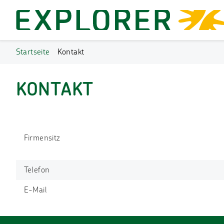
Startseite
Kontakt
KONTAKT
Firmensitz
Telefon
E-Mail