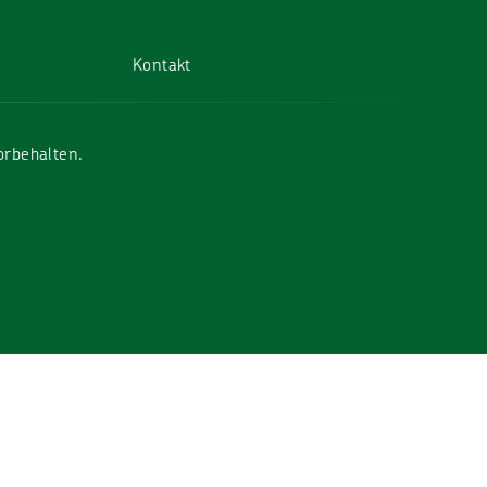
Kontakt
orbehalten.